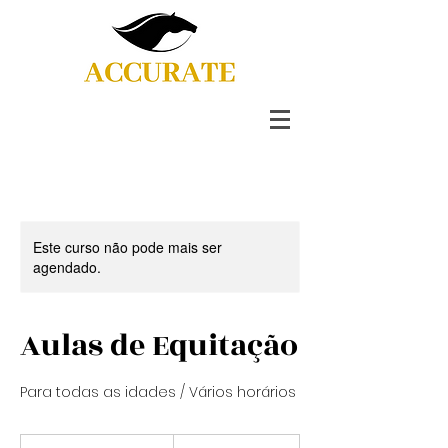
Este curso não pode mais ser
agendado.
Aulas de Equitação
Para todas as idades / Vários horários
500